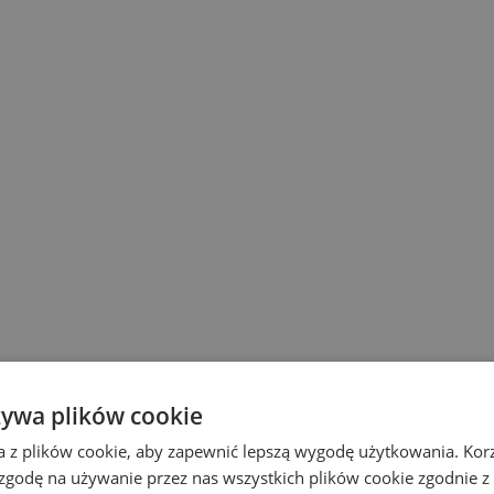
żywa plików cookie
a z plików cookie, aby zapewnić lepszą wygodę użytkowania. Korzy
 zgodę na używanie przez nas wszystkich plików cookie zgodnie 