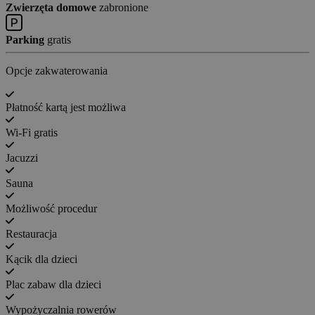
Zwierzęta domowe
zabronione
Parking
gratis
Opcje zakwaterowania
Płatność kartą jest możliwa
Wi-Fi gratis
Jacuzzi
Sauna
Możliwość procedur
Restauracja
Kącik dla dzieci
Plac zabaw dla dzieci
Wypożyczalnia rowerów