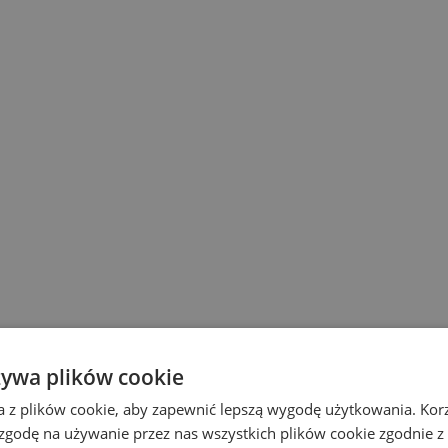
żywa plików cookie
a z plików cookie, aby zapewnić lepszą wygodę użytkowania. Korzy
 zgodę na używanie przez nas wszystkich plików cookie zgodnie 