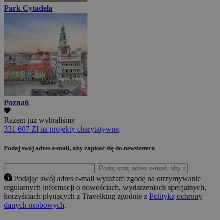
Park Cytadela
Poznań
Razem już wybraliśmy
331 607 Zł na projekty charytatywne
.
Podaj swój adres e-mail, aby zapisać się do newslettera
Podając swój adres e-mail wyrażam zgodę na otrzymywanie
regularnych informacji o nowościach, wydarzeniach specjalnych,
korzyściach płynących z Travelking zgodnie z
Polityką ochrony
danych osobowych
.