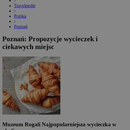
Travelpedie
Polska
Poznań
Poznań: Propozycje wycieczek i
ciekawych miejsc
Muzeum Rogali
Najpopularniejsza wycieczka w