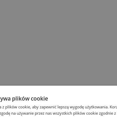
żywa plików cookie
a z plików cookie, aby zapewnić lepszą wygodę użytkowania. Korzy
 zgodę na używanie przez nas wszystkich plików cookie zgodnie 