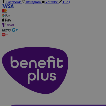
Facebook
Instagram
Youtube
Blog