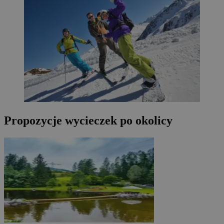
Propozycje wycieczek po okolicy