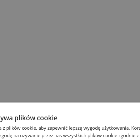
żywa plików cookie
a z plików cookie, aby zapewnić lepszą wygodę użytkowania. Korzy
 zgodę na używanie przez nas wszystkich plików cookie zgodnie 