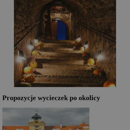
Propozycje wycieczek po okolicy