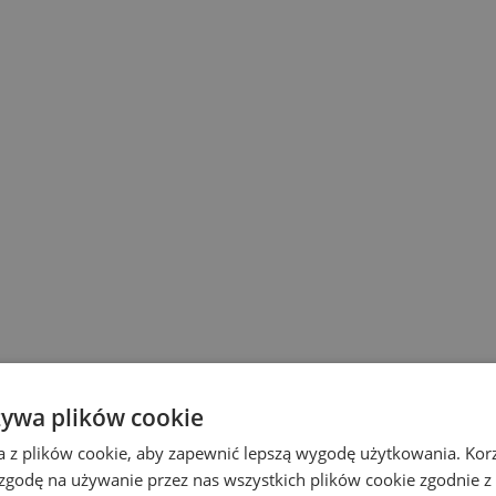
żywa plików cookie
a z plików cookie, aby zapewnić lepszą wygodę użytkowania. Korzy
 zgodę na używanie przez nas wszystkich plików cookie zgodnie 