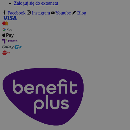
Zaloguj się do extranetu
Facebook
Instagram
Youtube
Blog