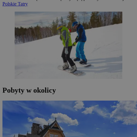
Polskie Tatry
Pobyty w okolicy