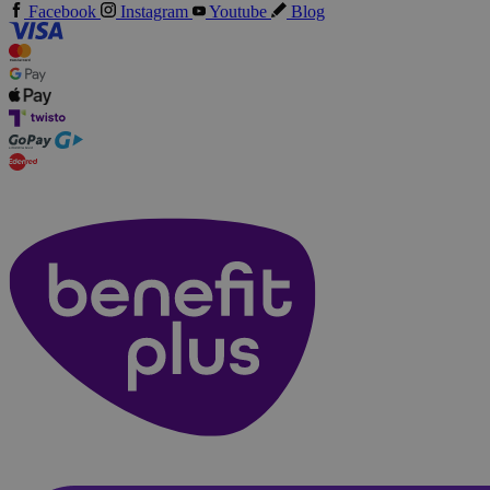
Facebook
Instagram
Youtube
Blog