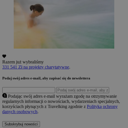
Razem już wybraliśmy
331 541 Zł na projekty charytatywne
.
Podaj swój adres e-mail, aby zapisać się do newslettera
Podając swój adres e-mail wyrażam zgodę na otrzymywanie
regularnych informacji o nowościach, wydarzeniach specjalnych,
korzyściach płynących z Travelking zgodnie z
Polityką ochrony
danych osobowych
.
Subskrybuj nowości