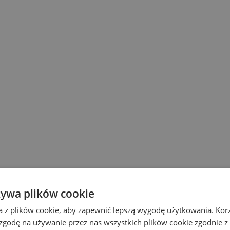
żywa plików cookie
a z plików cookie, aby zapewnić lepszą wygodę użytkowania. Korzy
 zgodę na używanie przez nas wszystkich plików cookie zgodnie 