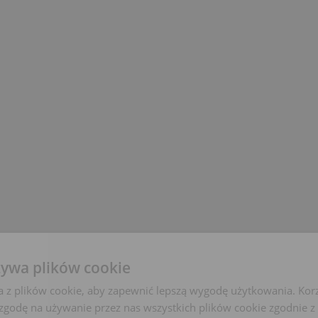
żywa plików cookie
a z plików cookie, aby zapewnić lepszą wygodę użytkowania. Korzy
 zgodę na używanie przez nas wszystkich plików cookie zgodnie 