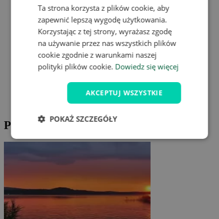
Ta strona korzysta z plików cookie, aby
zapewnić lepszą wygodę użytkowania.
Korzystając z tej strony, wyrażasz zgodę
na używanie przez nas wszystkich plików
cookie zgodnie z warunkami naszej
polityki plików cookie.
Dowiedz się więcej
AKCEPTUJ WSZYSTKIE
POKAŻ SZCZEGÓŁY
Propozycje wycieczek po okolicy