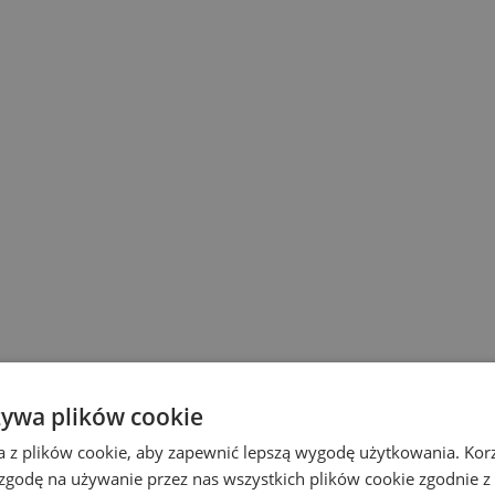
żywa plików cookie
a z plików cookie, aby zapewnić lepszą wygodę użytkowania. Korzy
 zgodę na używanie przez nas wszystkich plików cookie zgodnie 