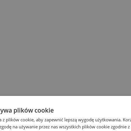
żywa plików cookie
a z plików cookie, aby zapewnić lepszą wygodę użytkowania. Korzy
 zgodę na używanie przez nas wszystkich plików cookie zgodnie 