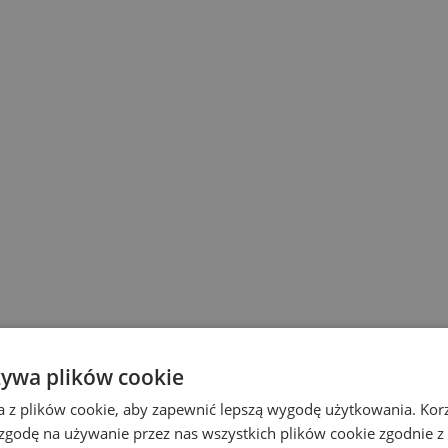
żywa plików cookie
a z plików cookie, aby zapewnić lepszą wygodę użytkowania. Korzy
 zgodę na używanie przez nas wszystkich plików cookie zgodnie 