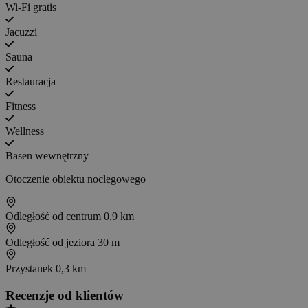
Wi-Fi gratis
Jacuzzi
Sauna
Restauracja
Fitness
Wellness
Basen wewnętrzny
Otoczenie obiektu noclegowego
Odległość od centrum
0,9 km
Odległość od jeziora
30 m
Przystanek
0,3 km
Recenzje od klientów