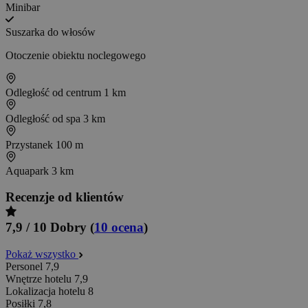
Minibar
Suszarka do włosów
Otoczenie obiektu noclegowego
Odległość od centrum
1 km
Odległość od spa
3 km
Przystanek
100 m
Aquapark
3 km
Recenzje od klientów
7,9 / 10
Dobry
(
10 ocena
)
Pokaż wszystko
Personel
7,9
Wnętrze hotelu
7,9
Lokalizacja hotelu
8
Posiłki
7,8