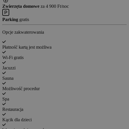
Zwierzęta domowe
za 4 900 Ft/noc
Parking
gratis
Opcje zakwaterowania
Płatność kartą jest możliwa
Wi-Fi gratis
Jacuzzi
Sauna
Możliwość procedur
Spa
Restauracja
Kącik dla dzieci