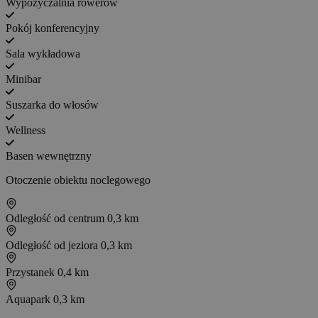
Wypożyczalnia rowerów
Pokój konferencyjny
Sala wykładowa
Minibar
Suszarka do włosów
Wellness
Basen wewnętrzny
Otoczenie obiektu noclegowego
Odległość od centrum
0,3 km
Odległość od jeziora
0,3 km
Przystanek
0,4 km
Aquapark
0,3 km