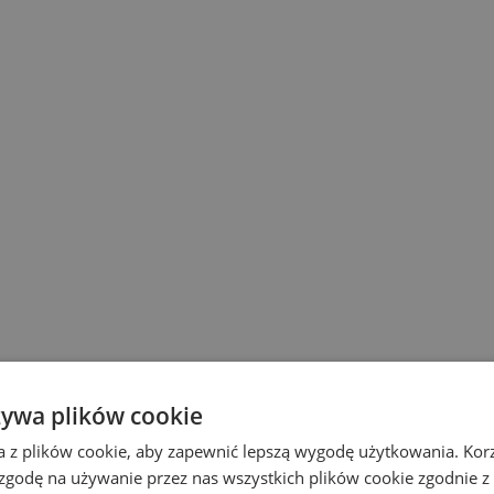
żywa plików cookie
a z plików cookie, aby zapewnić lepszą wygodę użytkowania. Korzy
 zgodę na używanie przez nas wszystkich plików cookie zgodnie 