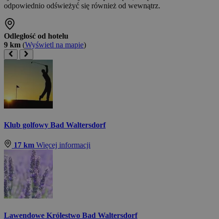
odpowiednio odświeżyć się również od wewnątrz.
Odległość od hotelu
9 km
(
Wyświetl na mapie
)
Klub golfowy Bad Waltersdorf
17 km
Więcej informacji
Lawendowe Królestwo Bad Waltersdorf