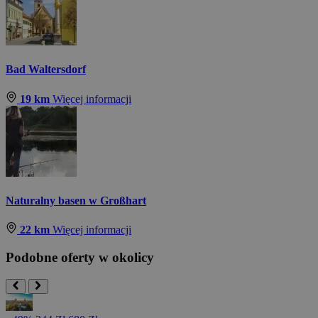
Bad Waltersdorf
19 km
Więcej informacji
Naturalny basen w Großhart
22 km
Więcej informacji
Podobne oferty w okolicy