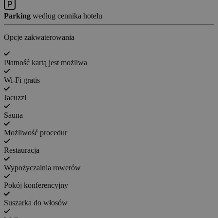
Parking
według cennika hotelu
Opcje zakwaterowania
Płatność kartą jest możliwa
Wi-Fi gratis
Jacuzzi
Sauna
Możliwość procedur
Restauracja
Wypożyczalnia rowerów
Pokój konferencyjny
Suszarka do włosów