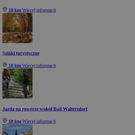
18 km
Więcej informacji
Szlaki turystyczne
18 km
Więcej informacji
Jazda na rowerze wokół Bad Waltersdorf
18 km
Więcej informacji