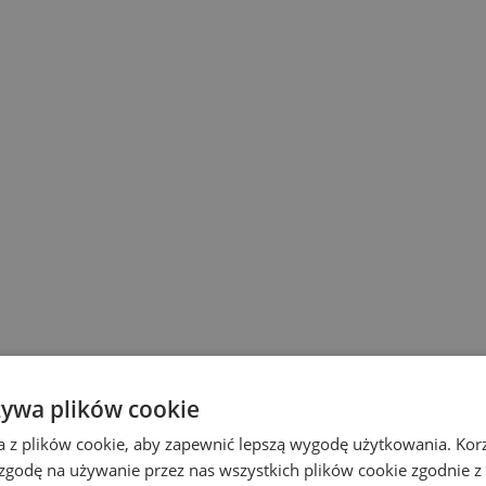
żywa plików cookie
a z plików cookie, aby zapewnić lepszą wygodę użytkowania. Korzy
 zgodę na używanie przez nas wszystkich plików cookie zgodnie 