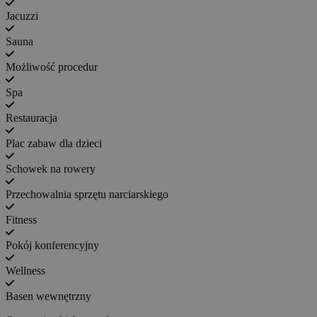
Jacuzzi
Sauna
Możliwość procedur
Spa
Restauracja
Plac zabaw dla dzieci
Schowek na rowery
Przechowalnia sprzętu narciarskiego
Fitness
Pokój konferencyjny
Wellness
Basen wewnętrzny