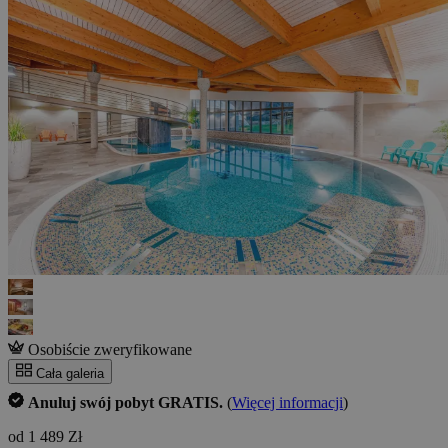
Osobiście zweryfikowane
Cała galeria
Anuluj swój pobyt GRATIS.
(
Więcej informacji
)
od 1 489 Zł