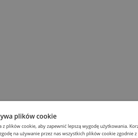
żywa plików cookie
a z plików cookie, aby zapewnić lepszą wygodę użytkowania. Korzy
 zgodę na używanie przez nas wszystkich plików cookie zgodnie 