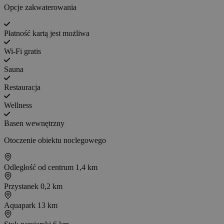
Opcje zakwaterowania
Płatność kartą jest możliwa
Wi-Fi gratis
Sauna
Restauracja
Wellness
Basen wewnętrzny
Otoczenie obiektu noclegowego
Odległość od centrum
1,4 km
Przystanek
0,2 km
Aquapark
13 km