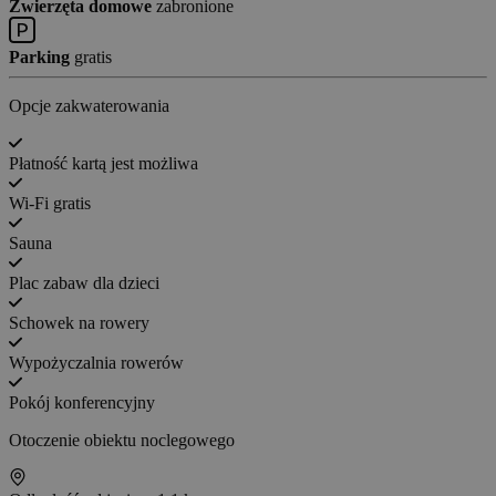
Zwierzęta domowe
zabronione
Parking
gratis
Opcje zakwaterowania
Płatność kartą jest możliwa
Wi-Fi gratis
Sauna
Plac zabaw dla dzieci
Schowek na rowery
Wypożyczalnia rowerów
Pokój konferencyjny
Otoczenie obiektu noclegowego