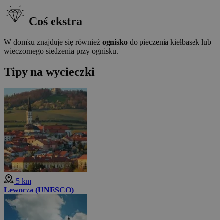
Coś ekstra
W domku znajduje się również
ognisko
do pieczenia kiełbasek lub
wieczornego siedzenia przy ognisku.
Tipy na wycieczki
5 km
Lewocza (UNESCO)