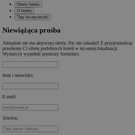
Oferty hotelu
O hotelu
Tipy na wycieczki
Niewiążąca prośba
Aktualnie nie ma aktywnej oferty. Nic nie szkodzi! Z przyjemnością
prześlemy Ci ofertę podobnych hoteli w tej samej lokalizacji.
Wystarczy wypełnić poniższy formularz.
Imię i nazwisko:
E-mail:
Telefon: