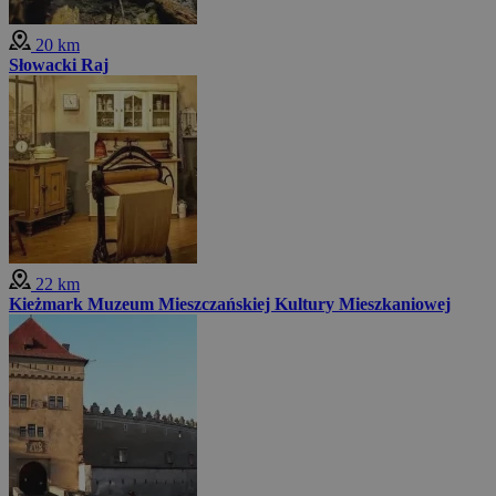
20 km
Słowacki Raj
22 km
Kieżmark Muzeum Mieszczańskiej Kultury Mieszkaniowej