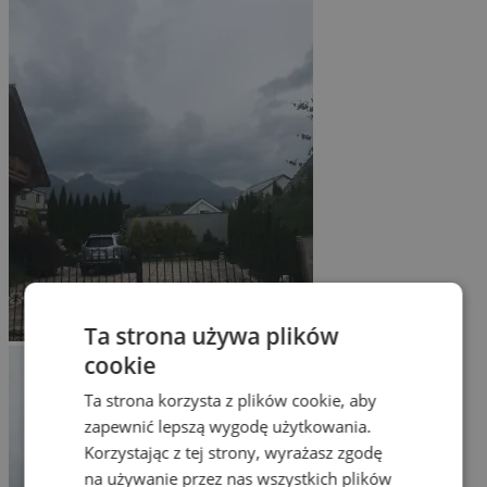
Ta strona używa plików
cookie
Ta strona korzysta z plików cookie, aby
zapewnić lepszą wygodę użytkowania.
Korzystając z tej strony, wyrażasz zgodę
na używanie przez nas wszystkich plików