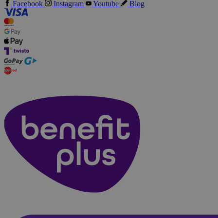
Facebook
Instagram
Youtube
Blog