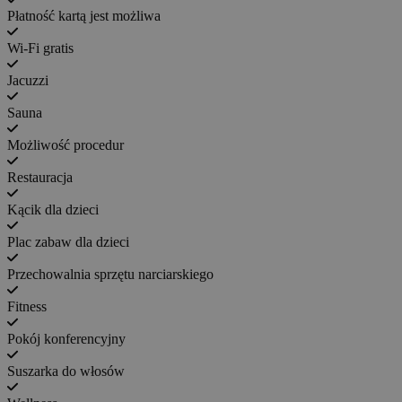
Płatność kartą jest możliwa
Wi-Fi gratis
Jacuzzi
Sauna
Możliwość procedur
Restauracja
Kącik dla dzieci
Plac zabaw dla dzieci
Przechowalnia sprzętu narciarskiego
Fitness
Pokój konferencyjny
Suszarka do włosów