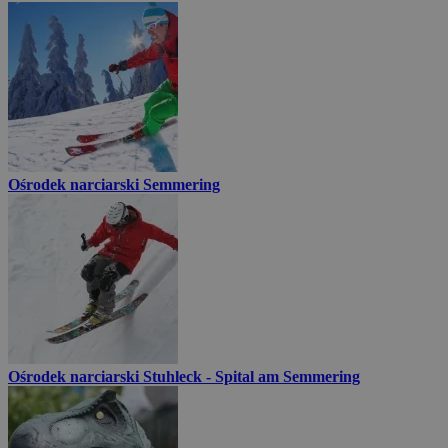
Ośrodek narciarski Semmering
Ośrodek narciarski Stuhleck - Spital am Semmering