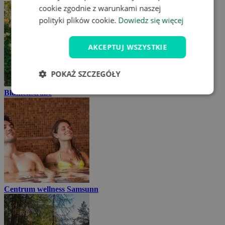
cookie zgodnie z warunkami naszej
polityki plików cookie.
Dowiedz się więcej
AKCEPTUJ WSZYSTKIE
POKAŻ SZCZEGÓŁY
Blumenstraße
Centrum wellness Samsunn