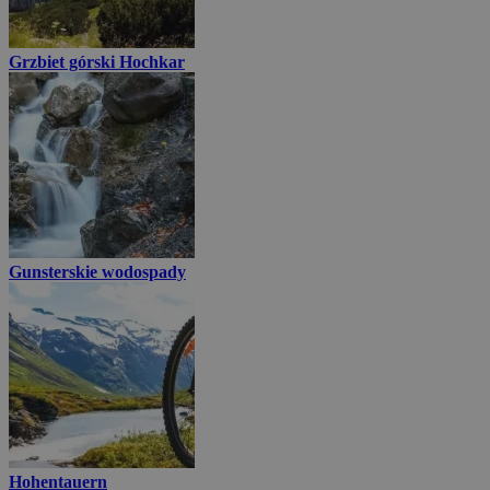
Grzbiet górski Hochkar
Gunsterskie wodospady
Hohentauern