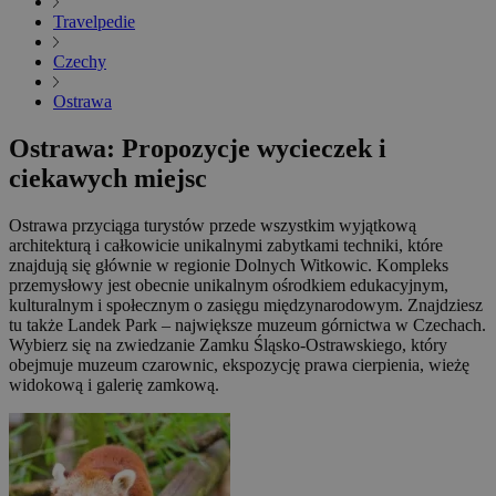
Travelpedie
Czechy
Ostrawa
Ostrawa: Propozycje wycieczek i
ciekawych miejsc
Ostrawa przyciąga turystów przede wszystkim wyjątkową
architekturą i całkowicie unikalnymi zabytkami techniki, które
znajdują się głównie w regionie Dolnych Witkowic. Kompleks
przemysłowy jest obecnie unikalnym ośrodkiem edukacyjnym,
kulturalnym i społecznym o zasięgu międzynarodowym. Znajdziesz
tu także Landek Park – największe muzeum górnictwa w Czechach.
Wybierz się na zwiedzanie Zamku Śląsko-Ostrawskiego, który
obejmuje muzeum czarownic, ekspozycję prawa cierpienia, wieżę
widokową i galerię zamkową.