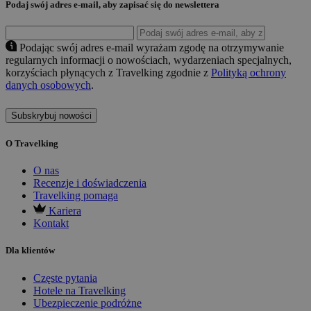
Podaj swój adres e-mail, aby zapisać się do newslettera
Podając swój adres e-mail wyrażam zgodę na otrzymywanie
regularnych informacji o nowościach, wydarzeniach specjalnych,
korzyściach płynących z Travelking zgodnie z
Polityką ochrony
danych osobowych
.
Subskrybuj nowości
O Travelking
O nas
Recenzje i doświadczenia
Travelking pomaga
Kariera
Kontakt
Dla klientów
Częste pytania
Hotele na Travelking
Ubezpieczenie podróżne