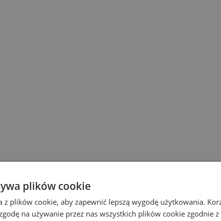
żywa plików cookie
a z plików cookie, aby zapewnić lepszą wygodę użytkowania. Korzy
 zgodę na używanie przez nas wszystkich plików cookie zgodnie 