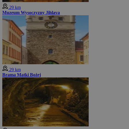
29 km
Muzeum Wysoczyzny Jihlava
29 km
Brama Matki Bożej