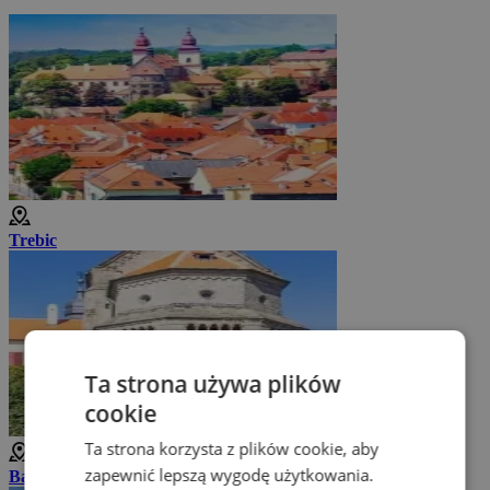
Trebic
Ta strona używa plików
cookie
Ta strona korzysta z plików cookie, aby
zapewnić lepszą wygodę użytkowania.
Bazylika św. Prokopa w Trebicu