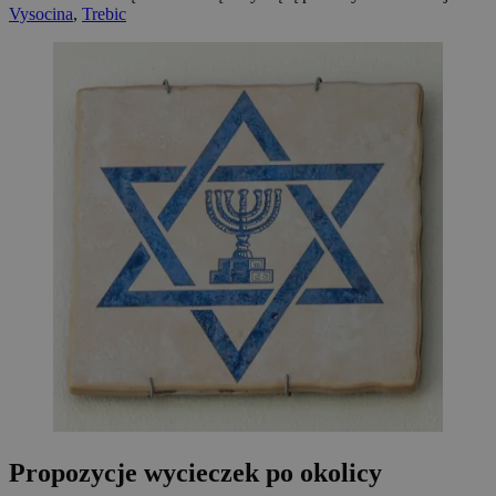
Vysocina
,
Trebic
Propozycje wycieczek po okolicy