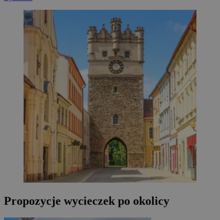
Propozycje wycieczek po okolicy