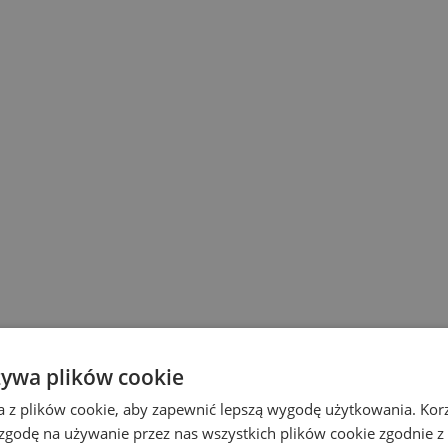
żywa plików cookie
a z plików cookie, aby zapewnić lepszą wygodę użytkowania. Korzy
 zgodę na używanie przez nas wszystkich plików cookie zgodnie 