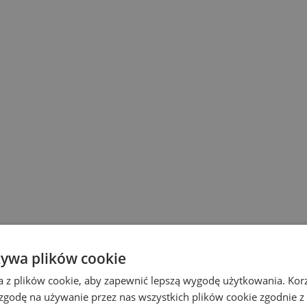
żywa plików cookie
a z plików cookie, aby zapewnić lepszą wygodę użytkowania. Korzy
 zgodę na używanie przez nas wszystkich plików cookie zgodnie 