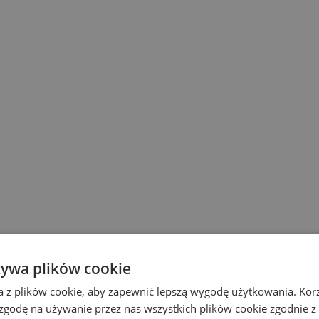
żywa plików cookie
a z plików cookie, aby zapewnić lepszą wygodę użytkowania. Korzy
 zgodę na używanie przez nas wszystkich plików cookie zgodnie 