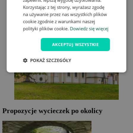
Korzystając z tej strony, wyrażasz zgodę
na używanie przez nas wszystkich plików
cookie zgodnie z warunkami naszej
polityki plików cookie.
Dowiedz się więcej
AKCEPTUJ WSZYSTKIE
POKAŻ SZCZEGÓŁY
Propozycje wycieczek po okolicy