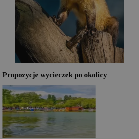
Propozycje wycieczek po okolicy