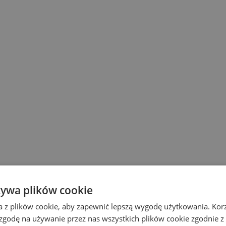
żywa plików cookie
a z plików cookie, aby zapewnić lepszą wygodę użytkowania. Korzy
 zgodę na używanie przez nas wszystkich plików cookie zgodnie 