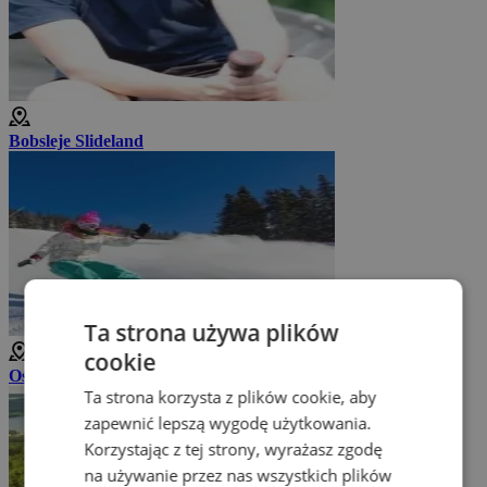
Bobsleje Slideland
Ta strona używa plików
cookie
Ośrodek narciarski Lipno
Ta strona korzysta z plików cookie, aby
zapewnić lepszą wygodę użytkowania.
Korzystając z tej strony, wyrażasz zgodę
na używanie przez nas wszystkich plików