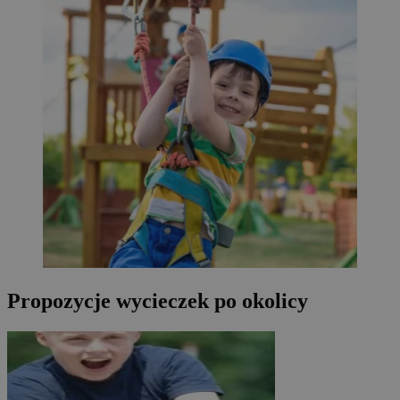
Propozycje wycieczek po okolicy