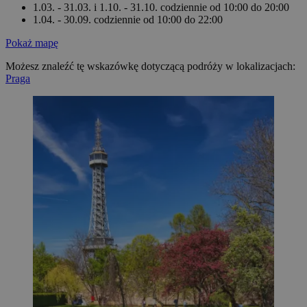
1.03. - 31.03. i 1.10. - 31.10. codziennie od 10:00 do 20:00
1.04. - 30.09. codziennie od 10:00 do 22:00
Pokaż mapę
Możesz znaleźć tę wskazówkę dotyczącą podróży w lokalizacjach:
Praga