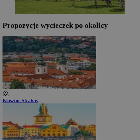
Propozycje wycieczek po okolicy
Klasztor Strahov