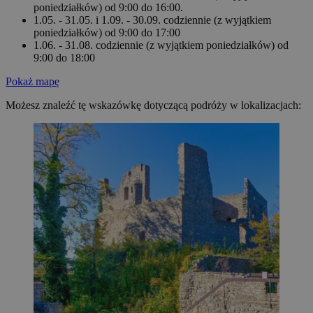
poniedziałków) od 9:00 do 16:00.
1.05. - 31.05. i 1.09. - 30.09. codziennie (z wyjątkiem
poniedziałków) od 9:00 do 17:00
1.06. - 31.08. codziennie (z wyjątkiem poniedziałków) od
9:00 do 18:00
Pokaż mapę
Możesz znaleźć tę wskazówkę dotyczącą podróży w lokalizacjach: