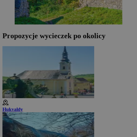
Propozycje wycieczek po okolicy
Hukvaldy