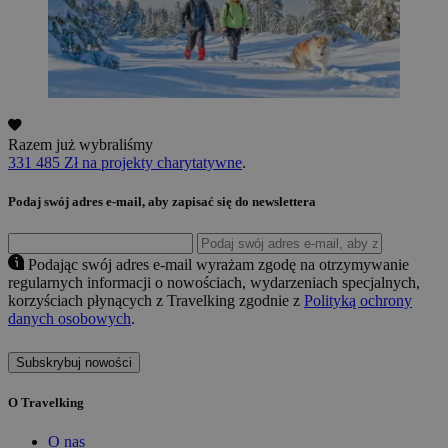
Razem już wybraliśmy
331 485 Zł na projekty charytatywne
.
Podaj swój adres e-mail, aby zapisać się do newslettera
Podając swój adres e-mail wyrażam zgodę na otrzymywanie
regularnych informacji o nowościach, wydarzeniach specjalnych,
korzyściach płynących z Travelking zgodnie z
Polityką ochrony
danych osobowych
.
Subskrybuj nowości
O Travelking
O nas