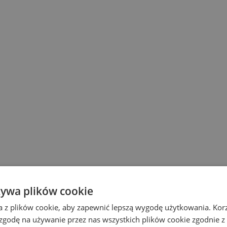
żywa plików cookie
a z plików cookie, aby zapewnić lepszą wygodę użytkowania. Korzy
 zgodę na używanie przez nas wszystkich plików cookie zgodnie 